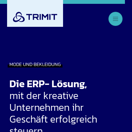
MODE UND BEKLEIDUNG
Die ERP- Lösung,
mit der kreative
Unternehmen ihr
Geschäft erfolgreich
steuern