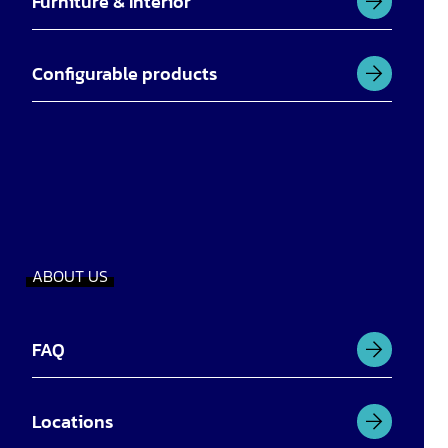
Furniture & Interior
Configurable products
ABOUT US
FAQ
Locations