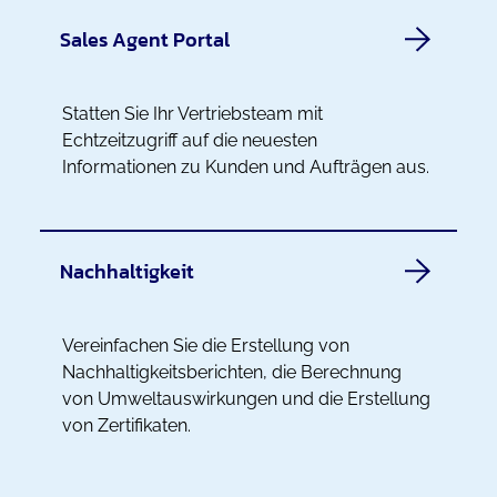
Sales Agent Portal
Statten Sie Ihr Vertriebsteam mit
Echtzeitzugriff auf die neuesten
Informationen zu Kunden und Aufträgen aus.
Nachhaltigkeit
Vereinfachen Sie die Erstellung von
Nachhaltigkeitsberichten, die Berechnung
von Umweltauswirkungen und die Erstellung
von Zertifikaten.