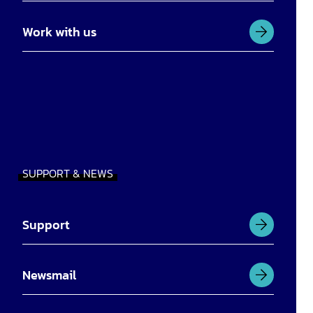
Work with us
SUPPORT & NEWS
Support
Newsmail