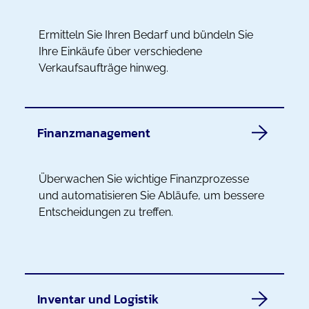
Ermitteln Sie Ihren Bedarf und bündeln Sie
Ihre Einkäufe über verschiedene
Verkaufsaufträge hinweg.
Finanzmanagement
Überwachen Sie wichtige Finanzprozesse
und automatisieren Sie Abläufe, um bessere
Entscheidungen zu treffen.
Inventar und Logistik