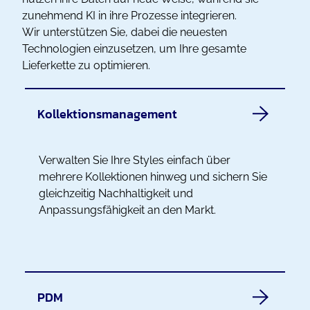
zunehmend KI in ihre Prozesse integrieren.
Wir unterstützen Sie, dabei die neuesten
Technologien einzusetzen, um Ihre gesamte
Lieferkette zu optimieren.
Kollektionsmanagement
Verwalten Sie Ihre Styles einfach über
mehrere Kollektionen hinweg und sichern Sie
gleichzeitig Nachhaltigkeit und
Anpassungsfähigkeit an den Markt.
PDM