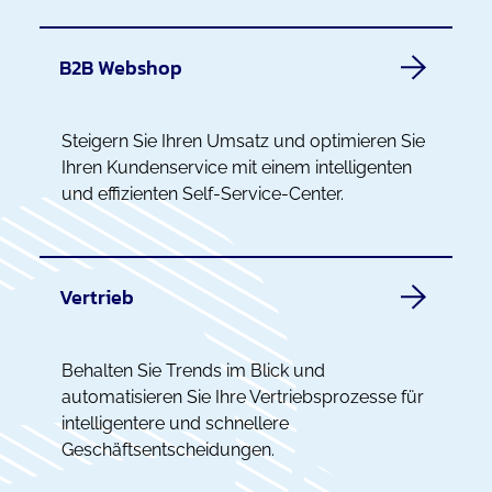
B2B Webshop
Steigern Sie Ihren Umsatz und optimieren Sie
Ihren Kundenservice mit einem intelligenten
und effizienten Self-Service-Center.
Vertrieb
Behalten Sie Trends im Blick und
automatisieren Sie Ihre Vertriebsprozesse für
intelligentere und schnellere
Geschäftsentscheidungen.