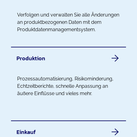
Verfolgen und verwalten Sie alle Änderungen
an produktbezogenen Daten mit dem
Produktdatenmanagementsystem.
Produktion
Prozessautomatisierung, Risikominderung,
Echtzeitberichte, schnelle Anpassung an
äußere Einflüsse und vieles mehr.
Einkauf