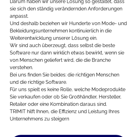
Darum haben wir unsere Lösung so gestaltet, dass
sie sich den ständig verändernden Anforderungen
anpasst.
Und deshalb beziehen wir Hunderte von Mode- und
Bekleidungsunternehmen kontinuierlich in die
Weiterentwicklung unserer Lösung ein.
Wir sind auch überzeugt, dass selbst die beste
Software nur dann wirklich etwas bewirkt, wenn sie
von Menschen geliefert wird, die die Branche
verstehen.
Bei uns finden Sie beides: die richtigen Menschen
und die richtige Software.
Für uns spielt es keine Rolle, welche Modeprodukte
Sie verkaufen oder ob Sie Großhändler, Hersteller,
Retailer oder eine Kombination daraus sind.
TRIMIT hilft Ihnen, die Effizienz und Leistung Ihres
Unternehmens zu steigern