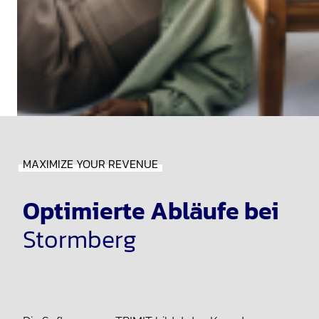
MAXIMIZE YOUR REVENUE
Optimierte Abläufe bei
Stormberg