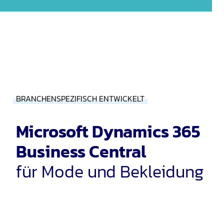
BRANCHENSPEZIFISCH ENTWICKELT
Microsoft Dynamics 365
Business Central
für Mode und Bekleidung