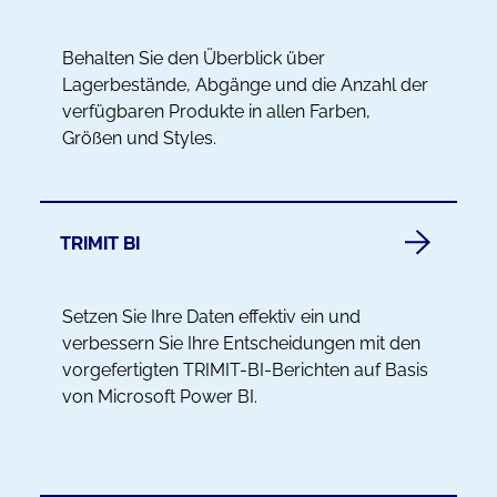
Behalten Sie den Überblick über
Lagerbestände, Abgänge und die Anzahl der
verfügbaren Produkte in allen Farben,
Größen und Styles.
TRIMIT BI
Setzen Sie Ihre Daten effektiv ein und
verbessern Sie Ihre Entscheidungen mit den
vorgefertigten TRIMIT-BI-Berichten auf Basis
von Microsoft Power BI.