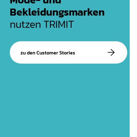
Bekleidungsmarken
nutzen TRIMIT
zu den Customer Stories