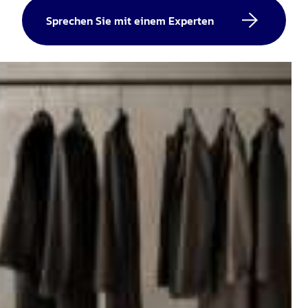
Sprechen Sie mit einem Experten