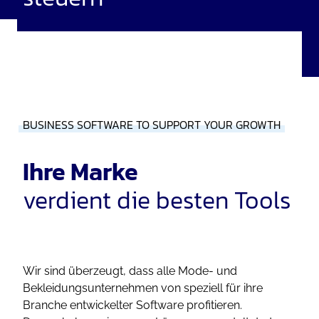
BUSINESS SOFTWARE TO SUPPORT YOUR GROWTH
Ihre Marke
verdient die besten Tools
Wir sind überzeugt, dass alle Mode- und
Bekleidungsunternehmen von speziell für ihre
Branche entwickelter Software profitieren.