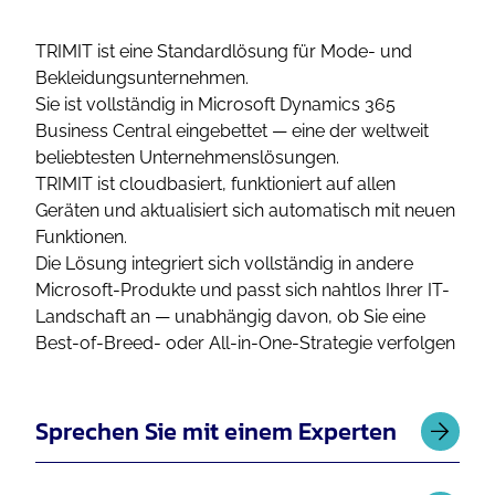
TRIMIT ist eine Standardlösung für Mode- und
Bekleidungsunternehmen.
Sie ist vollständig in Microsoft Dynamics 365
Business Central eingebettet — eine der weltweit
beliebtesten Unternehmenslösungen.
TRIMIT ist cloudbasiert, funktioniert auf allen
Geräten und aktualisiert sich automatisch mit neuen
Funktionen.
Die Lösung integriert sich vollständig in andere
Microsoft-Produkte und passt sich nahtlos Ihrer IT-
Landschaft an — unabhängig davon, ob Sie eine
Best-of-Breed- oder All-in-One-Strategie verfolgen
Sprechen Sie mit einem Experten