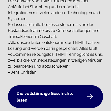
Die Software von TRIMIT bildet den Kern der
Abläufe bei Stormberg und ermöglicht
Integrationen mit vielen anderen Technologien und
Systemen.
So lassen sich alle Prozesse steuern — von der
Bestandsaufnahme bis zu Onlinebestellungen und
Transaktionen im Geschäft:
„Alle unsere Daten entstehen in der TRIMIT Fashion
Lösung und werden darin gespeichert.
Alles läuft
vollkommen reibungslos.
TRIMIT ermöglicht es uns,
zwei bis drei Onlinebestellungen in wenigen Minuten
zu bearbeiten und abzuschließen.“
– Jens Christian
Die vollständige Geschichte
lesen