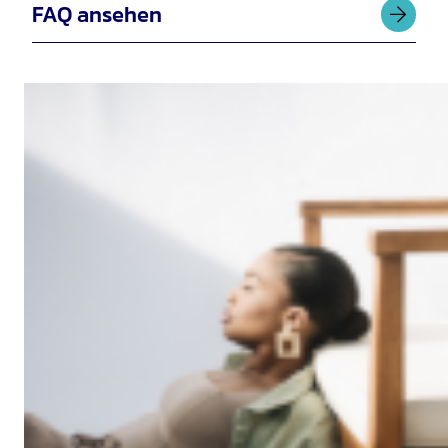
FAQ ansehen